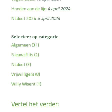
Honden aan de lijn
4 april 2024
NLdoet 2024
4 april 2024
Selecteer op categorie
Algemeen
(31)
Nieuwsflits
(2)
NLdoet
(3)
Vrijwilligers
(8)
Willy Wisent
(1)
Vertel het verder: