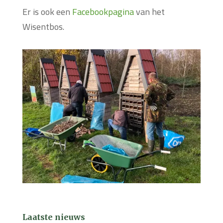
Er is ook een
Facebookpagina
van het
Wisentbos.
Laatste nieuws