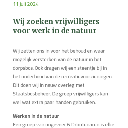
11 juli 2024
Wij zoeken vrijwilligers
voor werk in de natuur
Wij zetten ons in voor het behoud en waar
mogelijk versterken van de natuur in het
dorpsbos. Ook dragen wij een steentje bij in
het onderhoud van de recreatievoorzieningen.
Dit doen wij in nauw overleg met
Staatsbosbeheer. De groep vrijwilligers kan
wel wat extra paar handen gebruiken.
Werken in de natuur
Een groep van ongeveer 6 Drontenaren is elke