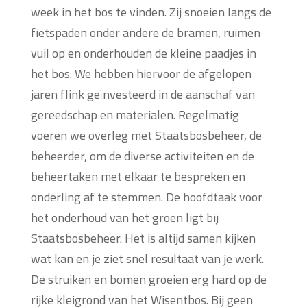
week in het bos te vinden. Zij snoeien langs de
fietspaden onder andere de bramen, ruimen
vuil op en onderhouden de kleine paadjes in
het bos. We hebben hiervoor de afgelopen
jaren flink geïnvesteerd in de aanschaf van
gereedschap en materialen. Regelmatig
voeren we overleg met Staatsbosbeheer, de
beheerder, om de diverse activiteiten en de
beheertaken met elkaar te bespreken en
onderling af te stemmen. De hoofdtaak voor
het onderhoud van het groen ligt bij
Staatsbosbeheer. Het is altijd samen kijken
wat kan en je ziet snel resultaat van je werk.
De struiken en bomen groeien erg hard op de
rijke kleigrond van het Wisentbos. Bij geen