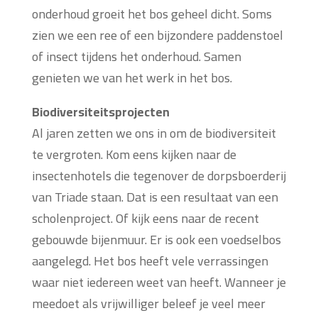
onderhoud groeit het bos geheel dicht. Soms
zien we een ree of een bijzondere paddenstoel
of insect tijdens het onderhoud. Samen
genieten we van het werk in het bos.
Biodiversiteitsprojecten
Al jaren zetten we ons in om de biodiversiteit
te vergroten. Kom eens kijken naar de
insectenhotels die tegenover de dorpsboerderij
van Triade staan. Dat is een resultaat van een
scholenproject. Of kijk eens naar de recent
gebouwde bijenmuur. Er is ook een voedselbos
aangelegd. Het bos heeft vele verrassingen
waar niet iedereen weet van heeft. Wanneer je
meedoet als vrijwilliger beleef je veel meer