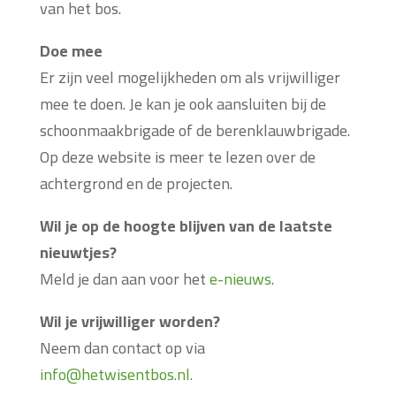
van het bos.
Doe mee
Er zijn veel mogelijkheden om als vrijwilliger
mee te doen. Je kan je ook aansluiten bij de
schoonmaakbrigade of de berenklauwbrigade.
Op deze website is meer te lezen over de
achtergrond en de projecten.
Wil je op de hoogte blijven van de laatste
nieuwtjes?
Meld je dan aan voor het
e-nieuws
.
Wil je vrijwilliger worden?
Neem dan contact op via
info@hetwisentbos.nl.