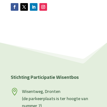
Stichting Participatie Wisentbos
Wisentweg, Dronten

(de parkeerplaats is ter hoogte van
nummer 7)