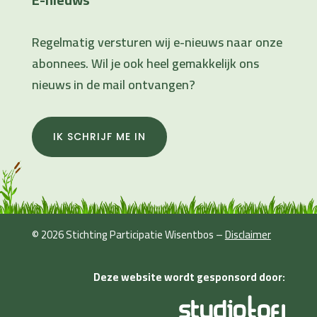
Regelmatig versturen wij e-nieuws naar onze
abonnees. Wil je ook heel gemakkelijk ons
nieuws in de mail ontvangen?
IK SCHRIJF ME IN
© 2026 Stichting Participatie Wisentbos –
Disclaimer
Deze website wordt gesponsord door: