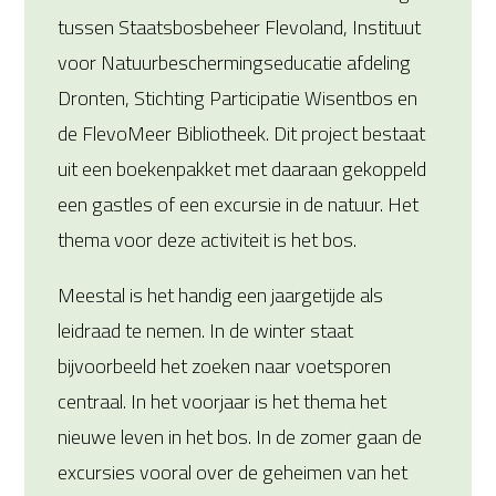
tussen Staatsbosbeheer Flevoland, Instituut
voor Natuurbeschermingseducatie afdeling
Dronten, Stichting Participatie Wisentbos en
de FlevoMeer Bibliotheek. Dit project bestaat
uit een boekenpakket met daaraan gekoppeld
een gastles of een excursie in de natuur. Het
thema voor deze activiteit is het bos.
Meestal is het handig een jaargetijde als
leidraad te nemen. In de winter staat
bijvoorbeeld het zoeken naar voetsporen
centraal. In het voorjaar is het thema het
nieuwe leven in het bos. In de zomer gaan de
excursies vooral over de geheimen van het