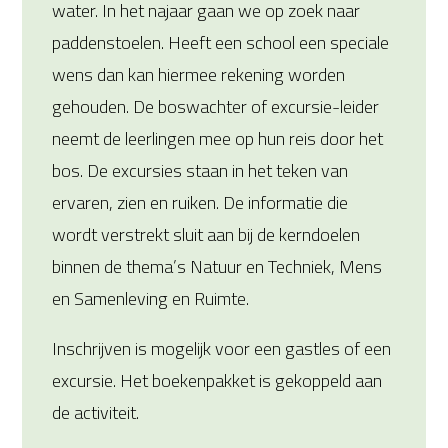
water. In het najaar gaan we op zoek naar
paddenstoelen. Heeft een school een speciale
wens dan kan hiermee rekening worden
gehouden. De boswachter of excursie-leider
neemt de leerlingen mee op hun reis door het
bos. De excursies staan in het teken van
ervaren, zien en ruiken. De informatie die
wordt verstrekt sluit aan bij de kerndoelen
binnen de thema’s Natuur en Techniek, Mens
en Samenleving en Ruimte.
Inschrijven is mogelijk voor een gastles of een
excursie. Het boekenpakket is gekoppeld aan
de activiteit.