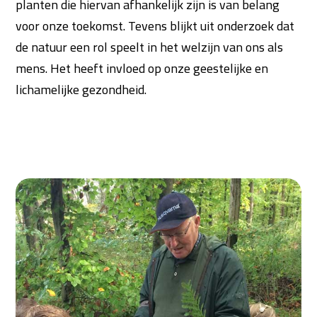
planten die hiervan afhankelijk zijn is van belang
voor onze toekomst. Tevens blijkt uit onderzoek dat
de natuur een rol speelt in het welzijn van ons als
mens. Het heeft invloed op onze geestelijke en
lichamelijke gezondheid.