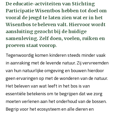
De educatie-actviteiten van Stichting
Participatie Wisentbos hebben tot doel om
vooral de jeugd te laten zien wat er in het
Wisentbos te beleven valt. Hiervoor wordt
aansluiting gezocht bij de huidige
samenleving. Zelf doen, voelen, ruiken en
proeven staat voorop.
Tegenwoordig komen kinderen steeds minder vaak
in aanraking met de levende natuur. Zij vervreemden
van hun natuurlijke omgeving en bouwen hierdoor
geen ervaringen op met de wonderen van de natuur.
Het beleven van wat leeft in het bos is van
essentiële betekenis om te begrijpen dat we zorg
moeten verlenen aan het onderhoud van de bossen.
Begrip voor het ecosysteem en alle dieren en