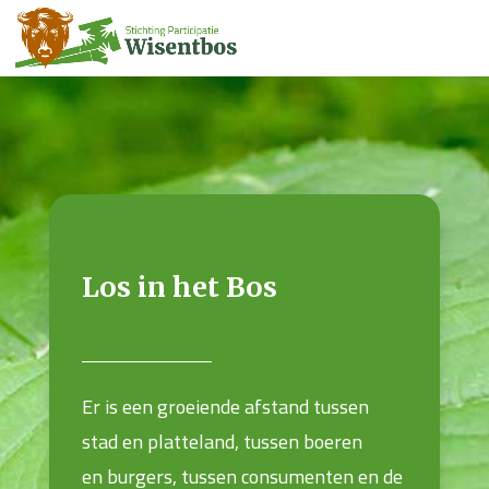
Los in het Bos
Er is een groeiende afstand tussen
stad en platteland, tussen boeren
en burgers, tussen consumenten en de