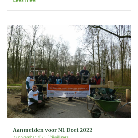
Aanmelden voor NL Doet 2022
22 november 2021
|
Vrijwilligers