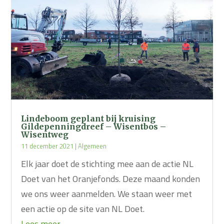
Lindeboom geplant bij kruising
Gildepenningdreef – Wisentbos –
Wisentweg
11 december 2021
|
Algemeen
Elk jaar doet de stichting mee aan de actie NL
Doet van het Oranjefonds. Deze maand konden
we ons weer aanmelden. We staan weer met
een actie op de site van NL Doet.
Lees meer