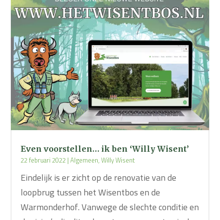
Even voorstellen… ik ben ‘Willy Wisent’
22 februari 2022
|
Algemeen
,
Willy Wisent
Eindelijk is er zicht op de renovatie van de
loopbrug tussen het Wisentbos en de
Warmonderhof. Vanwege de slechte conditie en