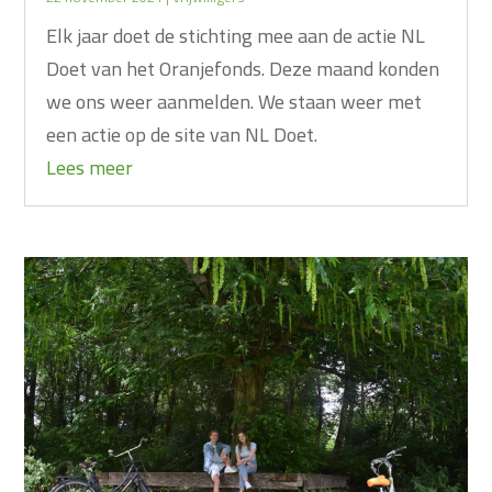
Elk jaar doet de stichting mee aan de actie NL
Doet van het Oranjefonds. Deze maand konden
we ons weer aanmelden. We staan weer met
een actie op de site van NL Doet.
Lees meer