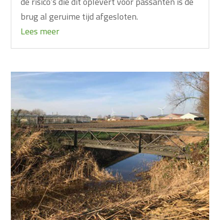
de risico’s die dit oplevert voor passanten is de
brug al geruime tijd afgesloten.
Lees meer