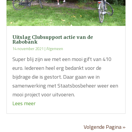
Uitslag Clubsupport actie van de
Rabobank
14 november 2021
|
Algemeen
Super blij zijn we met een mooi gift van 410
euro. Iedereen heel erg bedankt voor de
bijdrage die is gestort. Daar gaan we in
samenwerking met Staatsbosbeheer weer een
mooi project voor uitvoeren.
Lees meer
Volgende Pagina »