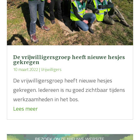
De vrijwilligersgroep heeft nieuwe hesjes
gekregen
10 maart 2022
|
Vrijwilligers
De vrijwilligersgroep heeft nieuwe hesjes
gekregen. Iedereen is nu goed zichtbaar tijdens
werkzaamheden in het bos.
Lees meer