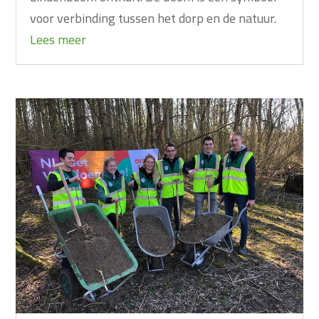
voor verbinding tussen het dorp en de natuur.
Lees meer