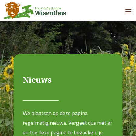
Nieuws
We plaatsen op deze pagina
regelmatig nieuws. Vergeet dus niet af
en toe deze pagina te bezoeken, je