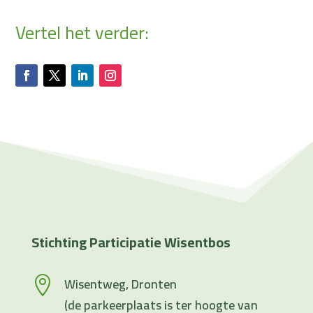
Vertel het verder:
Stichting Participatie Wisentbos
Wisentweg, Dronten

(de parkeerplaats is ter hoogte van