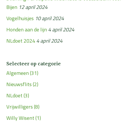
Bijen
12 april 2024
Vogelhuisjes
10 april 2024
Honden aan de lijn
4 april 2024
NLdoet 2024
4 april 2024
Selecteer op categorie
Algemeen
(31)
Nieuwsflits
(2)
NLdoet
(3)
Vrijwilligers
(8)
Willy Wisent
(1)