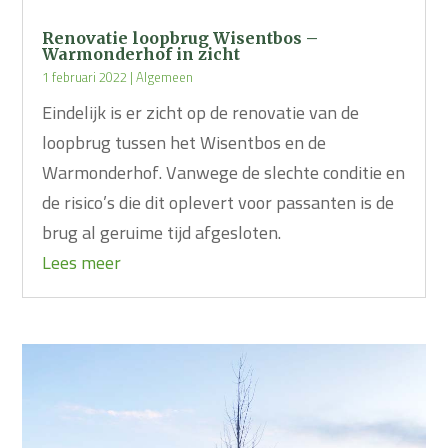
Renovatie loopbrug Wisentbos –
Warmonderhof in zicht
1 februari 2022
|
Algemeen
Eindelijk is er zicht op de renovatie van de
loopbrug tussen het Wisentbos en de
Warmonderhof. Vanwege de slechte conditie en
de risico’s die dit oplevert voor passanten is de
brug al geruime tijd afgesloten.
Lees meer