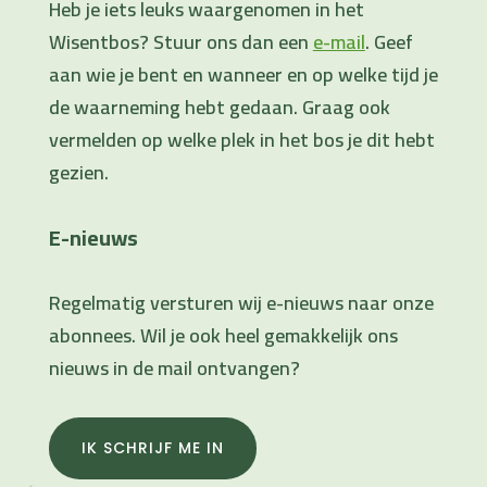
Heb je iets leuks waargenomen in het
Wisentbos? Stuur ons dan een
e-mail
. Geef
aan wie je bent en wanneer en op welke tijd je
de waarneming hebt gedaan. Graag ook
vermelden op welke plek in het bos je dit hebt
gezien.
E-nieuws
Regelmatig versturen wij e-nieuws naar onze
abonnees. Wil je ook heel gemakkelijk ons
nieuws in de mail ontvangen?
IK SCHRIJF ME IN