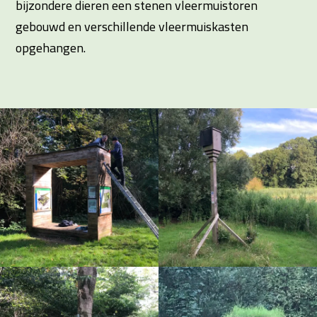
bijzondere dieren een stenen vleermuistoren
gebouwd en verschillende vleermuiskasten
opgehangen.