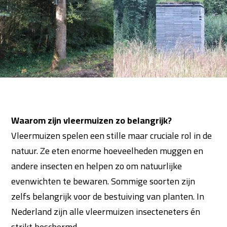
Waarom zijn vleermuizen zo belangrijk?
Vleermuizen spelen een stille maar cruciale rol in de
natuur. Ze eten enorme hoeveelheden muggen en
andere insecten en helpen zo om natuurlijke
evenwichten te bewaren. Sommige soorten zijn
zelfs belangrijk voor de bestuiving van planten. In
Nederland zijn alle vleermuizen insecteneters én
strikt beschermd.