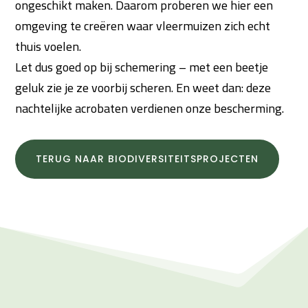
ongeschikt maken. Daarom proberen we hier een
omgeving te creëren waar vleermuizen zich echt
thuis voelen.
Let dus goed op bij schemering – met een beetje
geluk zie je ze voorbij scheren. En weet dan: deze
nachtelijke acrobaten verdienen onze bescherming.
TERUG NAAR BIODIVERSITEITSPROJECTEN