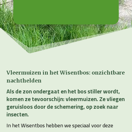
Vleermuizen in het Wisentbos: onzichtbare
nachthelden
Als de zon ondergaat en het bos stiller wordt,
komen ze tevoorschijn: vleermuizen. Ze vliegen
geruisloos door de schemering, op zoek naar
insecten.
In het Wisentbos hebben we speciaal voor deze