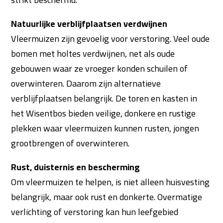
Natuurlijke verblijfplaatsen verdwijnen
Vleermuizen zijn gevoelig voor verstoring. Veel oude
bomen met holtes verdwijnen, net als oude
gebouwen waar ze vroeger konden schuilen of
overwinteren. Daarom zijn alternatieve
verblijfplaatsen belangrijk. De toren en kasten in
het Wisentbos bieden veilige, donkere en rustige
plekken waar vleermuizen kunnen rusten, jongen
grootbrengen of overwinteren.
Rust, duisternis en bescherming
Om vleermuizen te helpen, is niet alleen huisvesting
belangrijk, maar ook rust en donkerte. Overmatige
verlichting of verstoring kan hun leefgebied